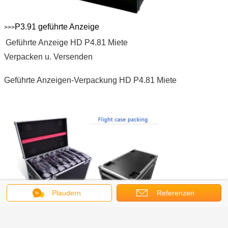
P3.91 geführte Anzeige
>>>
Geführte Anzeige HD P4.81 Miete
Verpacken u. Versenden
Geführte Anzeigen-Verpackung HD P4.81 Miete
Plaudern
Referenzen