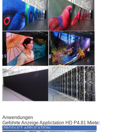
Anwendungen
Geführte Anzeige Applictation HD P4.81 Miete: