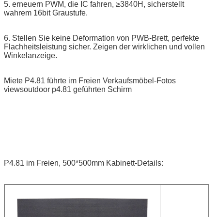
5. erneuern PWM, die IC fahren, ≥3840H, sicherstellt
wahrem 16bit Graustufe.
6. Stellen Sie keine Deformation von PWB-Brett, perfekte
Flachheitsleistung sicher. Zeigen der wirklichen und vollen
Winkelanzeige.
Miete P4.81 führte im Freien Verkaufsmöbel-Fotos
viewsoutdoor p4.81 geführten Schirm
P4.81 im Freien, 500*500mm Kabinett-Details: