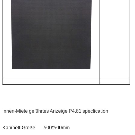
Innen-Miete geführtes Anzeige P4.81 specfication
Kabinett-Größe
500*500mm