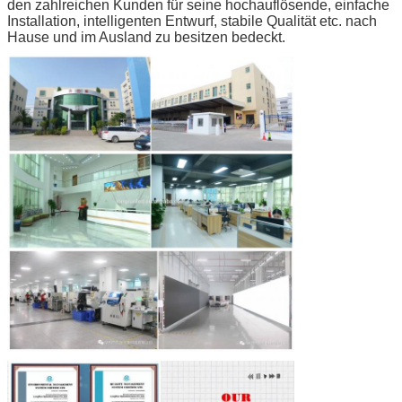
den zahlreichen Kunden für seine hochauflösende, einfache
Installation, intelligenten Entwurf, stabile Qualität etc. nach
Hause und im Ausland zu besitzen bedeckt.