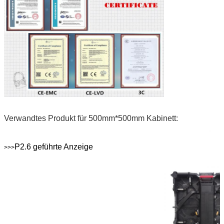
Verwandtes Produkt für 500mm*500mm Kabinett:
P2.6 geführte Anzeige
>>>