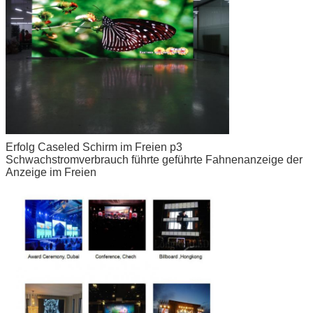
Erfolg Caseled Schirm im Freien p3
Schwachstromverbrauch führte geführte Fahnenanzeige der
Anzeige im Freien