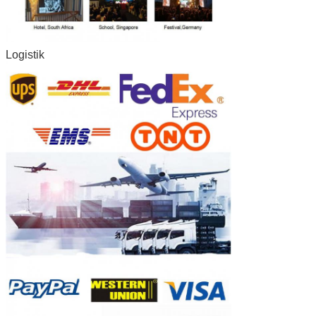
Logistik