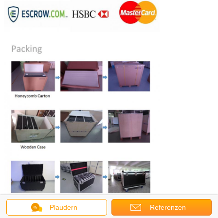
Plaudern
Referenzen