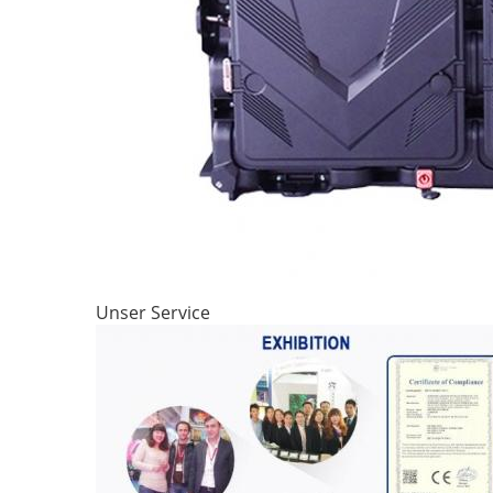
Unser Service