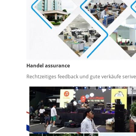
Handel assurance
Rechtzeitiges feedback und gute verkäufe ser