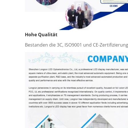
Hohe Qualität
Bestanden die 3C, ISO9001 und CE-Zertifizierung