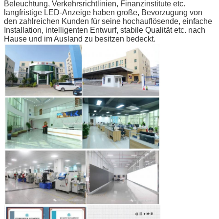
Beleuchtung, Verkehrsrichtlinien, Finanzinstitute etc.
langfristige LED-Anzeige haben große, Bevorzugung von
den zahlreichen Kunden für seine hochauflösende, einfache
Installation, intelligenten Entwurf, stabile Qualität etc. nach
Hause und im Ausland zu besitzen bedeckt.