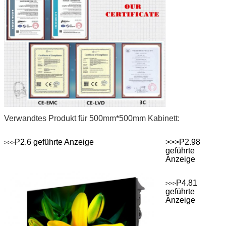
Verwandtes Produkt für 500mm*500mm Kabinett:
P2.6 geführte Anzeige
>>>P2.98
>>>
geführte
Anzeige
P4.81
>>>
geführte
Anzeige