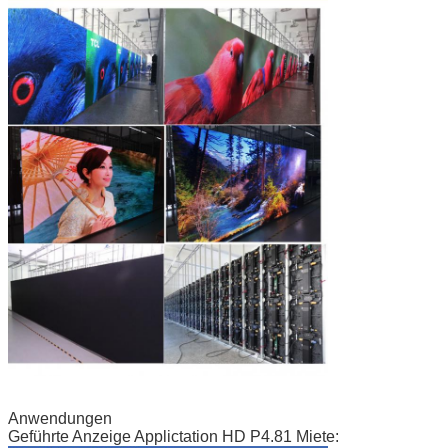
Anwendungen
Geführte Anzeige Applictation HD P4.81 Miete: