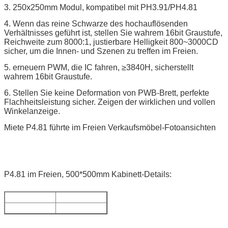
3. 250x250mm Modul, kompatibel mit PH3.91/PH4.81
4. Wenn das reine Schwarze des hochauflösenden
Verhältnisses geführt ist, stellen Sie wahrem 16bit Graustufe,
Reichweite zum 8000:1, justierbare Helligkeit 800~3000CD
sicher, um die Innen- und Szenen zu treffen im Freien.
5. erneuern PWM, die IC fahren, ≥3840H, sicherstellt
wahrem 16bit Graustufe.
6. Stellen Sie keine Deformation von PWB-Brett, perfekte
Flachheitsleistung sicher. Zeigen der wirklichen und vollen
Winkelanzeige.
Miete P4.81 führte im Freien Verkaufsmöbel-Fotoansichten
P4.81 im Freien, 500*500mm Kabinett-Details: