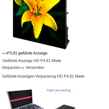
P3.91 geführte Anzeige
>>>
Geführte Anzeige HD P4.81 Miete
Verpacken u. Versenden
Geführte Anzeigen-Verpackung HD P4.81 Miete