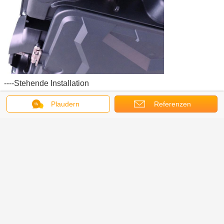
----Stehende Installation
Plaudern
Referenzen