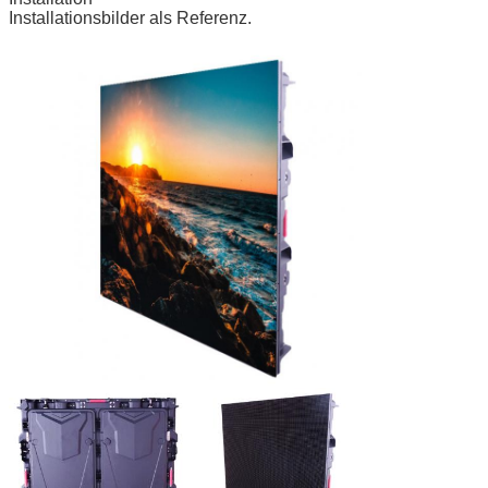
Installationsbilder als Referenz.