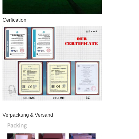
Cerfication
Verpackung & Versand