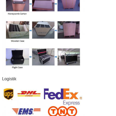
Logistik