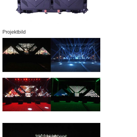
Projektbild