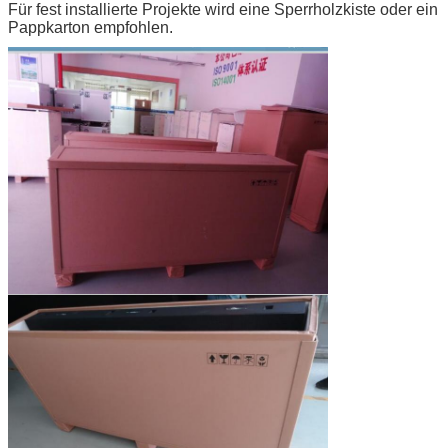
Für fest installierte Projekte wird eine Sperrholzkiste oder ein
Pappkarton empfohlen.