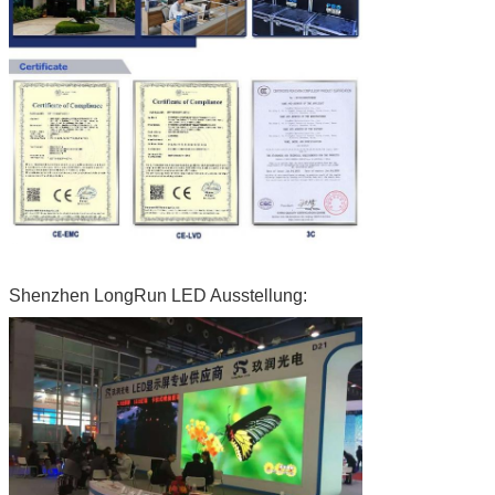
Shenzhen LongRun LED Ausstellung: