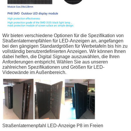
Wir bieten verschiedene Optionen für die Spezifikation von
Straßenlaternenpfählen für LED-Anzeigen an, angefangen
bei den gängigen Standardgrößen für Werbetafeln bis hin zu
vollständig benutzerdefinierten Anzeigen. Wir können Ihnen
dabei helfen, die Digital Signage auszuwählen, die Ihren
Anforderungen entspricht.
Wählen Sie aus unseren
zahlreichen Spezifikationen und Größen für LED-
Videowände im Außenbereich.
Straßenlaternenpfahl LED-Anzeige P8 im Freien