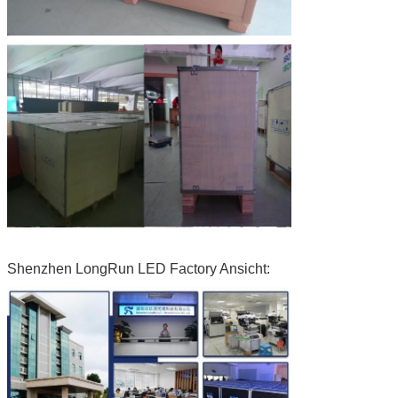
Shenzhen LongRun LED Factory Ansicht: