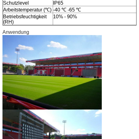
Schutzlevel
IP65
Arbeitstemperatur (℃)
-40 ℃ -65 ℃
Betriebsfeuchtigkeit
10% - 90%
(RH)
Anwendung