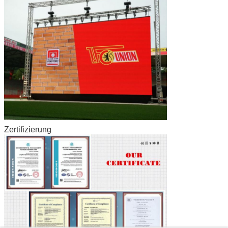
Zertifizierung