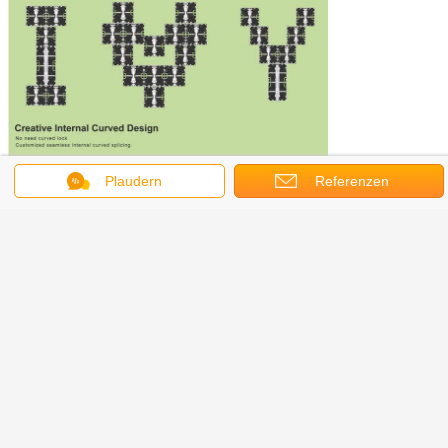
Plaudern
Referenzen