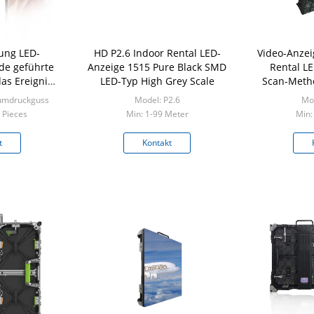
ung LED-
HD P2.6 Indoor Rental LED-
Video-Anzei
de geführte
Anzeige 1515 Pure Black SMD
Rental L
as Ereignis-
LED-Typ High Grey Scale
Scan-Meth
nnen
iumdruckguss
Model: P2.6
Mod
/ Pieces
Min: 1-99 Meter
Min:
t
Kontakt