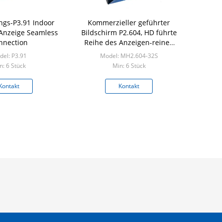
ngs-P3.91 Indoor
Kommerzieller geführter
Anzeige Seamless
Bildschirm P2.604, HD führte
nnection
Reihe des Anzeigen-reinen
Schwarzen LED
el: P3.91
Model: MH2.604-32S
n: 6 Stück
Min: 6 Stück
Kontakt
Kontakt