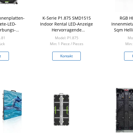
nnenplatten-
K-Serie P1.875 SMD1515
RGB HD
ete-LED-
Indoor Rental LED-Anzeige
Innenmieta
rbungs-
Hervorragende
Sqm Helli
250*250mm
Wärmeableitung
Ver
.81
Model: P1.875
Mod
ück
Min: 1 Piece / Pieces
Min:
t
Kontakt