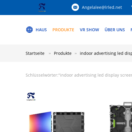
Angelalee@lrled.net
HAUS
PRODUKTE
VR SHOW
ÜBER UNS
Startseite
Produkte
indoor advertising led dis
Schlüsselwörter:"
indoor advertising led display scree