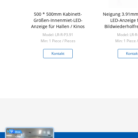
500 * 500mm Kabinett-
Neigung 3.91mm
Größen-Innenmiet-LED-
LED-Anzeige 
Anzeige für Hallen / Kinos
Bildwiederholf
Konzert-3
Model: LR-R-P3.91
Model: LR-R
Min: 1 Piece / Pieces
Min: 1 Piece 
Kontakt
Kontak