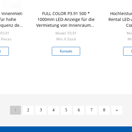
 Innenmiet-
FULL COLOR P3.91 500 *
Hochleistu
für hohe
1000mm LED-Anzeige für die
Rental LED-
requenz des
Vermietung von Innenräumen
Co
840Hz
für
-P3.91
Model: P3.91
Mod
Unterhaltungsveranstaltungen
/ Pieces
Min: 6 Stück
Mi
t
Kontakt
1
2
3
4
5
6
7
8
»