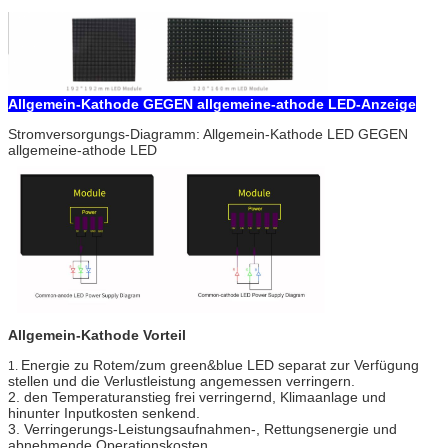
Allgemein-Kathode GEGEN allgemeine-athode LED-Anzeige
Stromversorgungs-Diagramm: Allgemein-Kathode LED GEGEN
allgemeine-athode LED
Allgemein-Kathode Vorteil
Energie zu Rotem/zum green&blue LED separat zur Verfügung
1.
stellen und die Verlustleistung angemessen verringern.
2. den Temperaturanstieg frei verringernd, Klimaanlage und
hinunter Inputkosten senkend.
3. Verringerungs-Leistungsaufnahmen-, Rettungsenergie und
abnehmende Operationskosten.