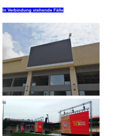
In Verbindung stehende Fälle