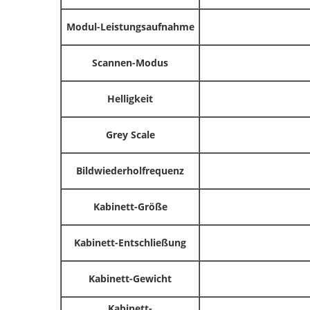
Modul-Leistungsaufnahme
Scannen-Modus
Helligkeit
Grey Scale
Bildwiederholfrequenz
Kabinett-Größe
Kabinett-Entschließung
Kabinett-Gewicht
Kabinett-