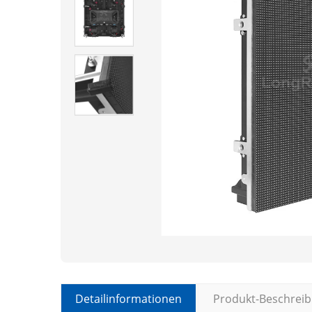
Detailinformationen
Produkt-Beschrei