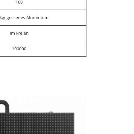
160
kgegossenes Aluminium
Im Freien
100000