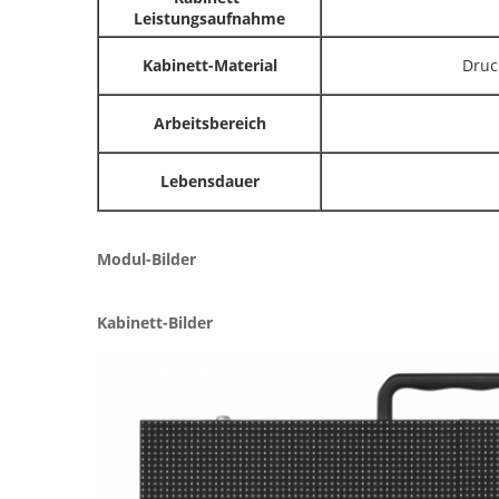
Leistungsaufnahme
Kabinett-Material
Druc
Arbeitsbereich
Lebensdauer
Modul-Bilder
Kabinett-Bilder