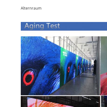
Alternraum