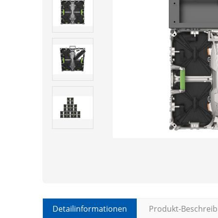
Detailinformationen
Produkt-Beschrei