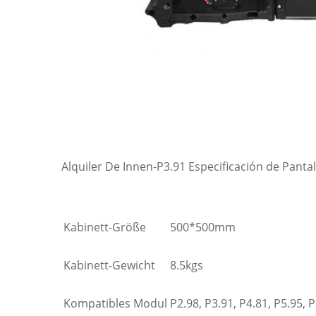
Alquiler De Innen-P3.91 Especificación de Pantal
Kabinett-Größe
500*500mm
Kabinett-Gewicht
8.5kgs
Kompatibles Modul
P2.98, P3.91, P4.81, P5.95, 