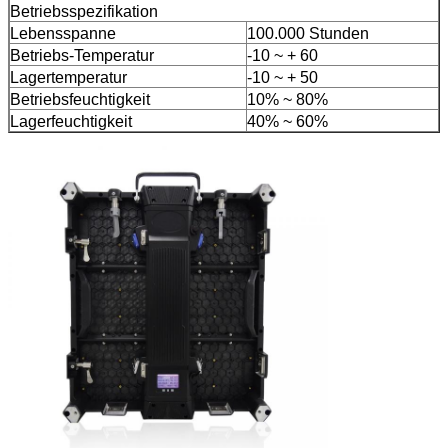
Betriebsspezifikation
Lebensspanne
100.000 Stunden
Betriebs-Temperatur
-10 ~ + 60
Lagertemperatur
-10 ~ + 50
Betriebsfeuchtigkeit
10% ~ 80%
Lagerfeuchtigkeit
40% ~ 60%