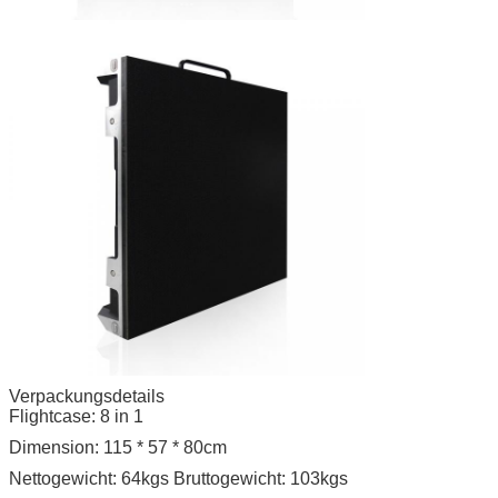
Verpackungsdetails
Flightcase: 8 in 1
Dimension: 115 * 57 * 80cm
Nettogewicht: 64kgs Bruttogewicht: 103kgs