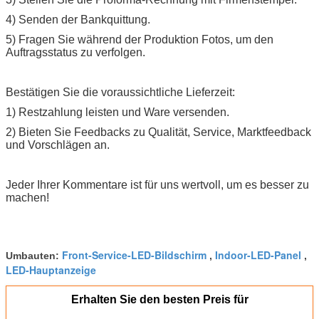
4) Senden der Bankquittung.
5) Fragen Sie während der Produktion Fotos, um den
Auftragsstatus zu verfolgen.
Bestätigen Sie die voraussichtliche Lieferzeit:
1) Restzahlung leisten und Ware versenden.
2) Bieten Sie Feedbacks zu Qualität, Service, Marktfeedback
und Vorschlägen an.
Jeder Ihrer Kommentare ist für uns wertvoll, um es besser zu
machen!
Front-Service-LED-Bildschirm
Indoor-LED-Panel
Umbauten:
,
,
LED-Hauptanzeige
Erhalten Sie den besten Preis für