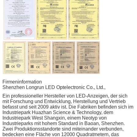
Firmeninformation
Shenzhen Longrun LED Optelectronic Co., Ltd.,
Ein professioneller Hersteller von LED-Anzeigen, der sich
mit Forschung und Entwicklung, Herstellung und Vertrieb
befasst und seit 2009 aktiv ist. Die Fabriken befinden sich im
Industriepark Huazhan Science & Technology, dem
Industriepark West Shangxin, einem Neotyp von
Industrieparks mit hohem Standard in Baoan, Shenzhen.
Zwei Produktionsstandorte sind miteinander verbunden,
bedecken eine Fläche von 12000 Quadratmetern, das