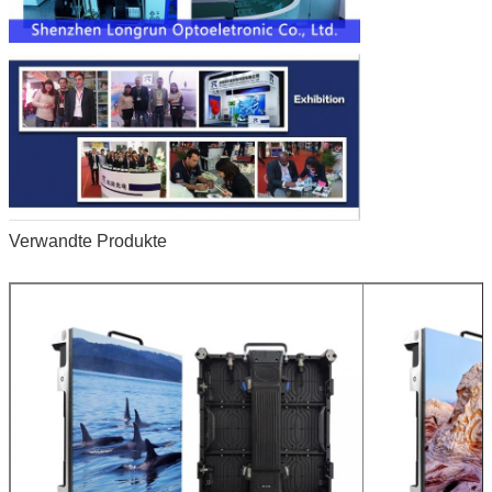
Verwandte Produkte