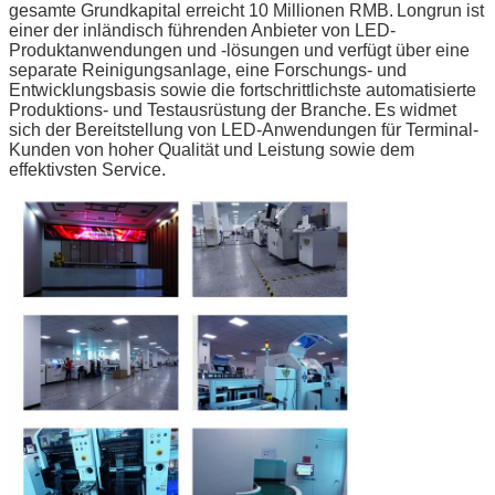
gesamte Grundkapital erreicht 10 Millionen RMB.
Longrun ist
einer der inländisch führenden Anbieter von LED-
Produktanwendungen und -lösungen und verfügt über eine
separate Reinigungsanlage, eine Forschungs- und
Entwicklungsbasis sowie die fortschrittlichste automatisierte
Produktions- und Testausrüstung der Branche.
Es widmet
sich der Bereitstellung von LED-Anwendungen für Terminal-
Kunden von hoher Qualität und Leistung sowie dem
effektivsten Service.