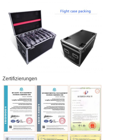
Zertifizierungen