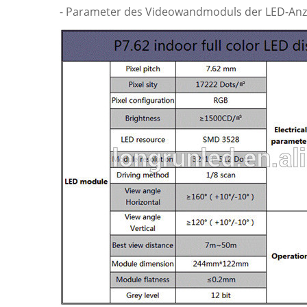
- Parameter des Videowandmoduls der LED-Anz